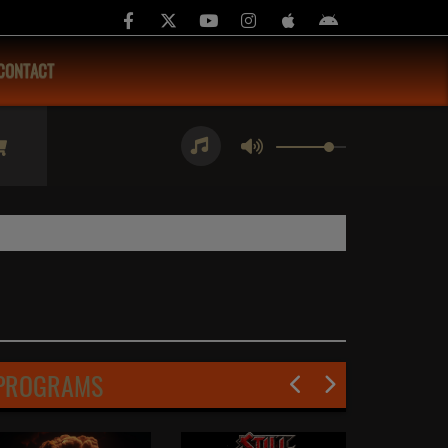
CONTACT
PROGRAMS