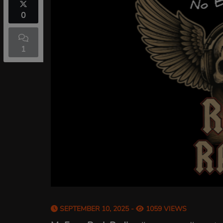
0
1
SEPTEMBER 10, 2025 -
1059 VIEWS