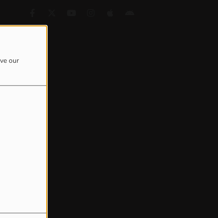
ove our